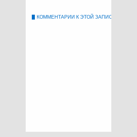
КОММЕНТАРИИ К ЭТОЙ ЗАПИСИ