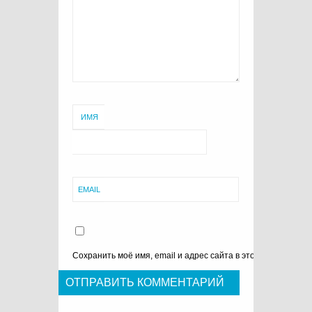
ИМЯ
EMAIL
Сохранить моё имя, email и адрес сайта в этом браузере 