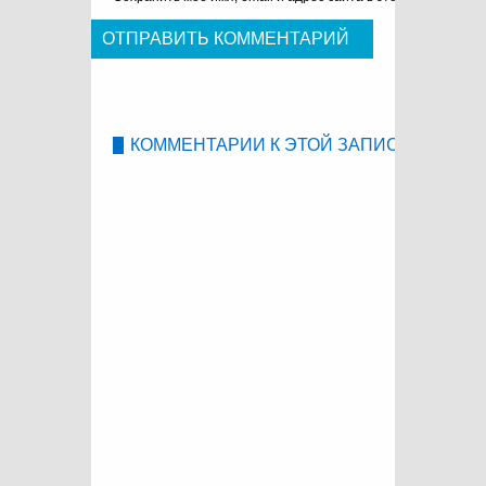
КОММЕНТАРИИ К ЭТОЙ ЗАПИСИ