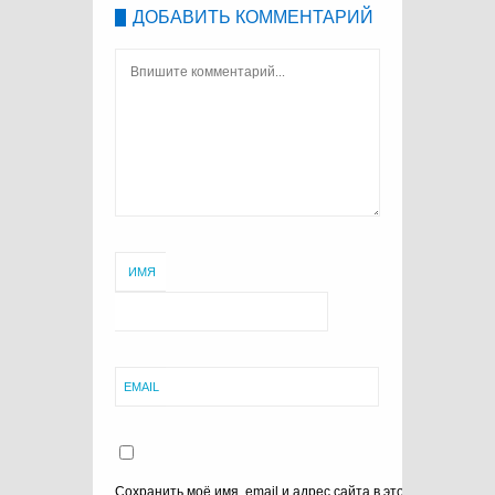
ДОБАВИТЬ КОММЕНТАРИЙ
ИМЯ
EMAIL
Сохранить моё имя, email и адрес сайта в этом браузере 